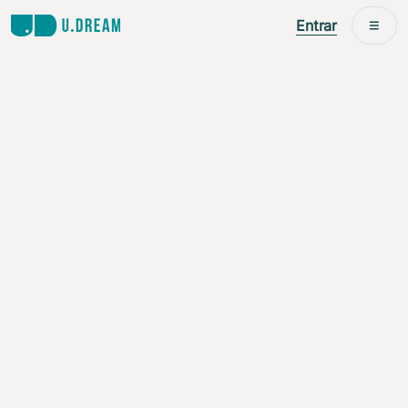
Entrar