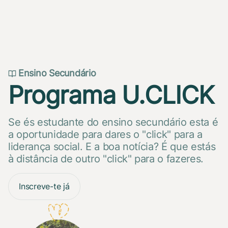
Ensino Secundário
Programa U.CLICK
Se és estudante do ensino secundário esta é
a oportunidade para dares o "click" para a
liderança social. E a boa notícia? É que estás
à distância de outro "click" para o fazeres.
Inscreve-te já