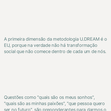
A primeira dimensão da metodologia U.DREAM é o
EU, porque na verdade não há transformação
social que não comece dentro de cada um de nós.
Questões como "quais são os meus sonhos",
"quais são as minhas paixões", "que pessoa quero
ser no futuro", são preponderantes para darmos o