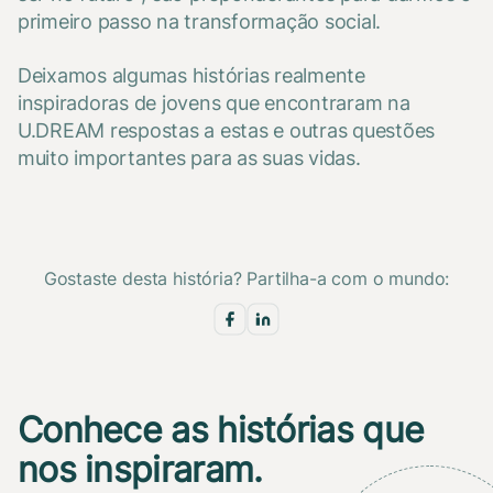
primeiro passo na transformação social.
Deixamos algumas histórias realmente
inspiradoras de jovens que encontraram na
U.DREAM respostas a estas e outras questões
muito importantes para as suas vidas.
Gostaste desta história? Partilha-a com o mundo:
Conhece as histórias que
nos inspiraram.