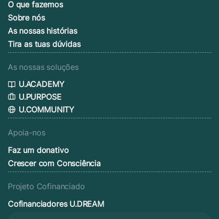
O que fazemos
Sobre nós
As nossas histórias
Tira as tuas dúvidas
As nossas soluções
U.ACADEMY
U.PURPOSE
U.COMMUNITY
Apoia-nos
Faz um donativo
Crescer com Consciência
Projeto Cofinanciado
Cofinanciadores U.DREAM