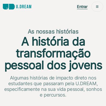
Entrar
As nossas histórias
A história da
transformação
pessoal dos jovens
Algumas histórias de impacto direto nos
estudantes que passaram pela U.DREAM,
especificamente na sua vida pessoal, sonhos
e percursos.