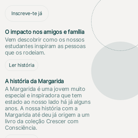
Inscreve-te já
O impacto nos amigos e família
Vem descobrir como os nossos
estudantes inspiram as pessoas
que os rodeiam.
Ler história
A história da Margarida
A Margarida é uma jovem muito
especial e inspiradora que tem
estado ao nosso lado há já alguns
anos. A nossa história com a
Margarida até deu já origem a um
livro da coleção Crescer com
Consciência.