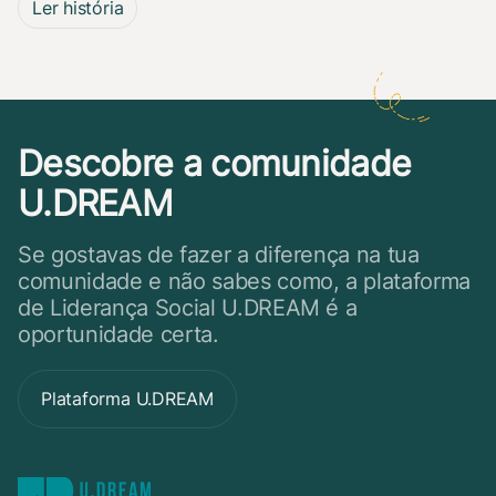
Ler história
Descobre a comunidade
U.DREAM
Se gostavas de fazer a diferença na tua
comunidade e não sabes como, a plataforma
de Liderança Social U.DREAM é a
oportunidade certa.
Plataforma U.DREAM